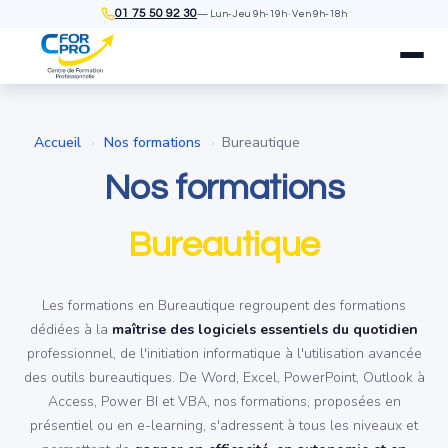
01 75 50 92 30
— Lun-Jeu 9h-19h · Ven 9h-18h
Accueil
Nos formations
Bureautique
›
›
Nos formations
Bureautique
Les formations en Bureautique regroupent des formations
dédiées à la
maîtrise des logiciels essentiels du quotidien
professionnel, de l'initiation informatique à l'utilisation avancée
des outils bureautiques. De Word, Excel, PowerPoint, Outlook à
Access, Power BI et VBA, nos formations, proposées en
présentiel ou en e-learning, s'adressent à tous les niveaux et