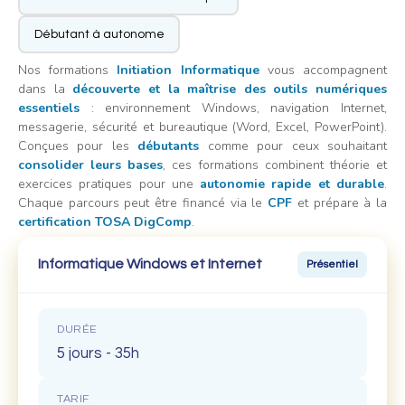
Débutant à autonome
Nos formations
Initiation Informatique
vous accompagnent
dans la
découverte et la maîtrise des outils numériques
essentiels
: environnement Windows, navigation Internet,
messagerie, sécurité et bureautique (Word, Excel, PowerPoint).
Conçues pour les
débutants
comme pour ceux souhaitant
consolider leurs bases
, ces formations combinent théorie et
exercices pratiques pour une
autonomie rapide et durable
.
Chaque parcours peut être financé via le
CPF
et prépare à la
certification TOSA DigComp
.
Informatique Windows et Internet
Présentiel
DURÉE
5 jours - 35h
TARIF